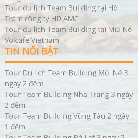
Tour du lịch Team Building tại Hồ
Tràm công ty HD AMC
Tour du lịch Team Building tại Mũi Né
Volcafe Vietnam
TIN NỔI BẬT
Tour Du lịch Team Building Mũi Né 3
ngày 2 đêm
Tour Team Building Nha Trang 3 ngày
2 đêm
Tour Team Building Vũng Tàu 2 ngày
1 đêm
Tour Team Building Đà Lạt 3 ngày 2