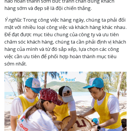
nào hoàn thành sớm bức tranh chân dung khách
hàng sớm và đẹp sẽ là đội chiến thắng.
Ý nghĩa:
Trong công việc hàng ngày, chúng ta phải đối
mặt với nhiều loại công việc và khách hàng khác nhau.
Để đạt được mục tiêu chung của công ty và ưu tiên
chăm sóc khách hàng, chúng ta cần phải định vị khách
hàng của mình và từ đó sắp xếp, lựa chọn các công
việc cần ưu tiên để phối hợp hoàn thành mục tiêu
sớm nhất.