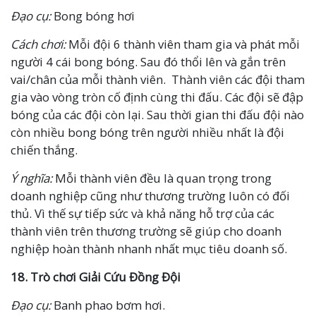
Đạo cụ:
Bong bóng hơi
Cách chơi:
Mỗi đội 6 thành viên tham gia và phát mỗi
người 4 cái bong bóng. Sau đó thổi lên và gắn trên
vai/chân của mỗi thành viên. Thành viên các đội tham
gia vào vòng tròn cố định cùng thi đấu. Các đội sẽ đập
bóng của các đội còn lại. Sau thời gian thi đấu đội nào
còn nhiều bong bóng trên người nhiều nhất là đội
chiến thắng.
Ý nghĩa:
Mỗi thành viên đều là quan trọng trong
doanh nghiệp cũng như thương trường luôn có đối
thủ. Vì thế sự tiếp sức và khả năng hỗ trợ của các
thành viên trên thương trường sẽ giúp cho doanh
nghiệp hoàn thành nhanh nhất mục tiêu doanh số.
18.
Trò chơi
Giải Cứu Đồng Đội
Đạo cụ:
Banh phao bơm hơi.