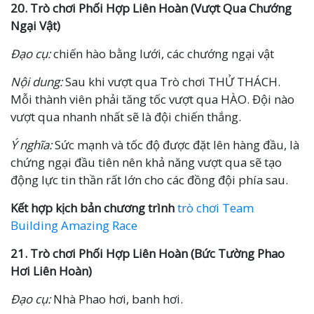
20. Trò chơi Phối Hợp Liên Hoàn (Vượt Qua Chướng
Ngại Vật)
Đạo cụ:
chiến hào bằng lưới, các chướng ngại vật
Nội dung:
Sau khi vượt qua Trò chơi THỬ THÁCH.
Mỗi thành viên phải tăng tốc vượt qua HÀO. Đội nào
vượt qua nhanh nhất sẽ là đội chiến thắng.
Ý nghĩa:
Sức mạnh và tốc độ được đặt lên hàng đầu, là
chứng ngại đầu tiên nên khả năng vượt qua sẽ tạo
động lực tin thần rất lớn cho các đồng đội phía sau.
Kết hợp kịch bản chương trình
trò chơi Team
Building Amazing Race
21. Trò chơi Phối Hợp Liên Hoàn (Bức Tường Phao
Hơi Liên Hoàn)
Đạo cụ:
Nhà Phao hơi, banh hơi.