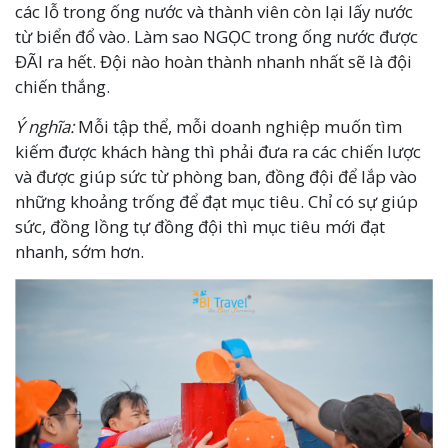
các lỗ trong ống nước và thành viên còn lại lấy nước
từ biển đổ vào. Làm sao NGỌC trong ống nước được
ĐÃI ra hết. Đội nào hoàn thành nhanh nhất sẽ là đội
chiến thắng.
Ý nghĩa:
Mỗi tập thể, mỗi doanh nghiệp muốn tìm
kiếm được khách hàng thì phải đưa ra các chiến lược
và được giúp sức từ phòng ban, đồng đội để lắp vào
những khoảng trống để đạt mục tiêu. Chỉ có sự giúp
sức, đồng lồng tự đồng đội thì mục tiêu mới đạt
nhanh, sớm hơn.