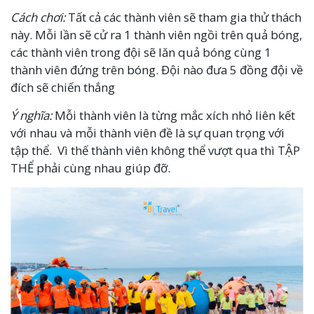
Cách chơi:
Tất cả các thành viên sẽ tham gia thử thách
này. Mỗi lần sẽ cử ra 1 thành viên ngồi trên quả bóng,
các thành viên trong đội sẽ lăn quả bóng cùng 1
thành viên đứng trên bóng. Đội nào đưa 5 đồng đội về
đích sẽ chiến thắng
Ý nghĩa:
Mỗi thành viên là từng mắc xích nhỏ liên kết
với nhau và mỗi thành viên đề là sự quan trọng với
tập thể. Vì thế thành viên không thể vượt qua thì TẬP
THỂ phải cùng nhau giúp đỡ.