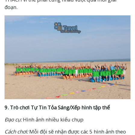
đoạn.
9.
Trò chơi
Tự Tin Tỏa Sáng/Xếp hình tập thể
Đạo cụ:
Hình ảnh nhiều kiểu chụp
Cách chơi:
Mỗi đội sẽ nhận được các 5 hình ảnh theo