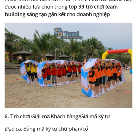
được nhiều lựa chọn trong
top 39 trò chơi team
building sáng tạo gắn kết cho doanh nghiệp
6.
Trò chơi
Giải mã Khách hàng/Giả mã ký tự
Đạo cụ:
Bảng mã ký tự chữ phạn/cổ