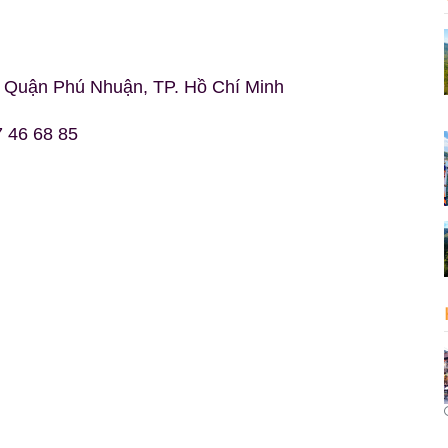
 Quận Phú Nhuận, TP. Hồ Chí Minh
7 46 68 85