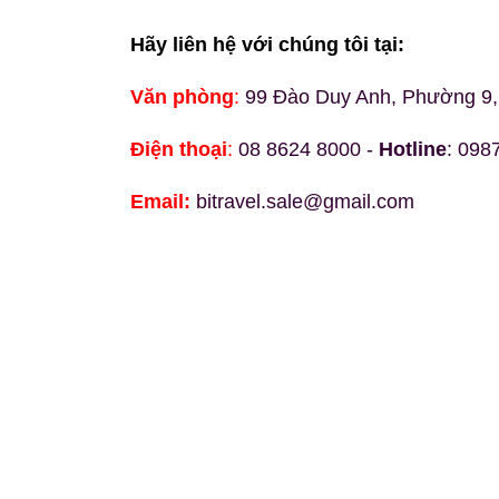
Hãy liên hệ với chúng tôi tại:
Văn phòng
:
99 Đào Duy Anh, Phường 9,
Điện thoại
:
08 8624 8000 -
Hotline
: 098
Email:
bitravel.sale@gmail.com