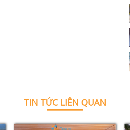
TIN TỨC LIÊN QUAN