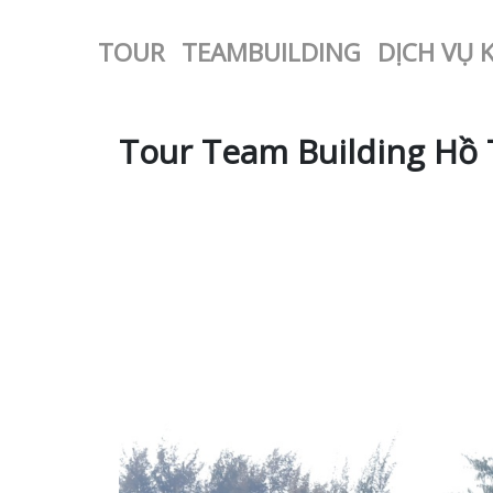
TOUR
TEAMBUILDING
DỊCH VỤ 
Tour Team Building Hồ